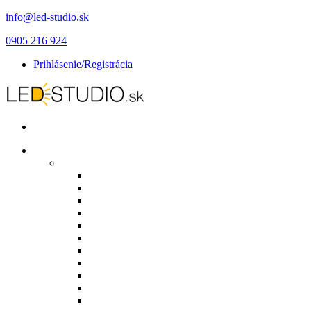
info@led-studio.sk
0905 216 924
Prihlásenie/Registrácia