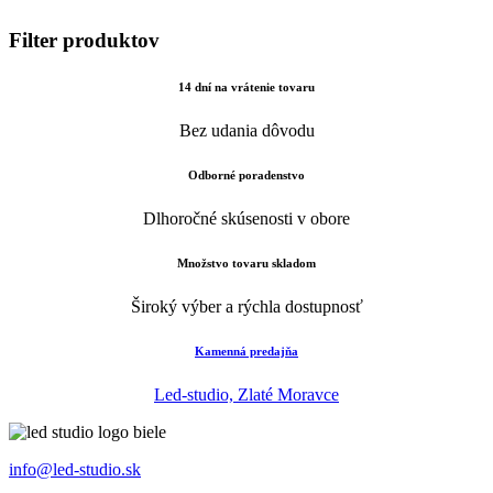
Filter produktov
14 dní na vrátenie tovaru
Bez udania dôvodu
Odborné poradenstvo
Dlhoročné skúsenosti v obore
Množstvo tovaru skladom
Široký výber a rýchla dostupnosť
Kamenná predajňa
Led-studio, Zlaté Moravce
info@led-studio.sk