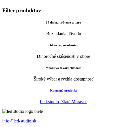
Filter produktov
14 dní na vrátenie tovaru
Bez udania dôvodu
Odborné poradenstvo
Dlhoročné skúsenosti v obore
Množstvo tovaru skladom
Široký výber a rýchla dostupnosť
Kamenná predajňa
Led-studio, Zlaté Moravce
info@led-studio.sk