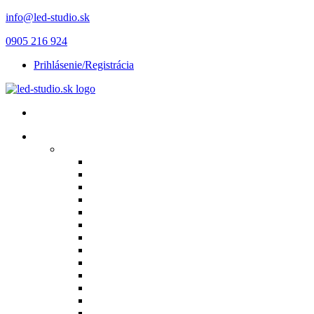
info@led-studio.sk
0905 216 924
Prihlásenie/Registrácia