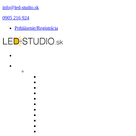
info@led-studio.sk
0905 216 924
Prihlásenie/Registrácia