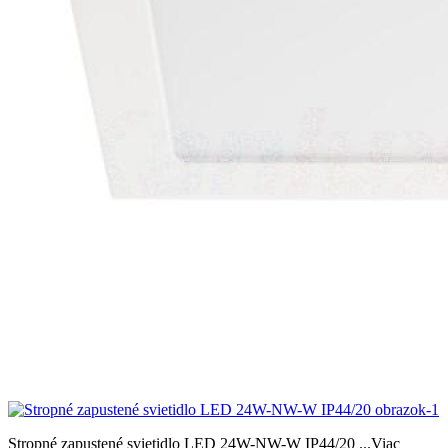
Stropné zapustené svietidlo LED 24W-NW-W IP44/20
...Viac