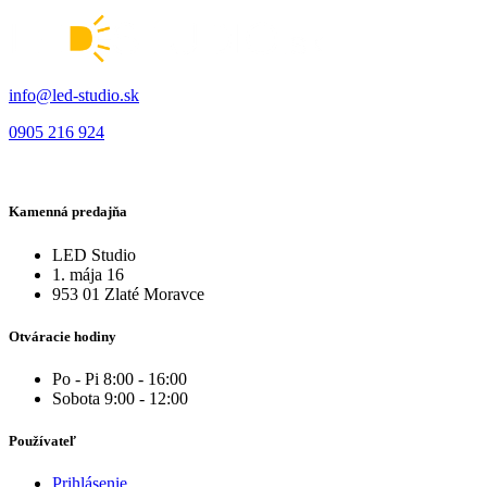
info@led-studio.sk
0905 216 924
Kamenná predajňa
LED Studio
1. mája 16
953 01 Zlaté Moravce
Otváracie hodiny
Po - Pi 8:00 - 16:00
Sobota 9:00 - 12:00
Používateľ
Prihlásenie